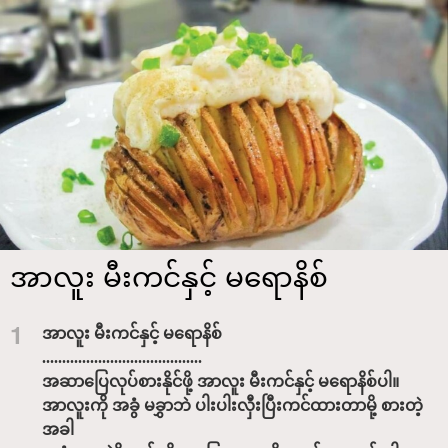
အာလူး မီးကင်နှင့် မရောနိစ်
1
အာလူး မီးကင်နှင့် မရောနိစ်
........................................
အဆာပြေလုပ်စားနိုင်ဖို့ အာလူး မီးကင်နှင့် မရောနိစ်ပါ။
အာလူးကို အခွံ မခွှာဘဲ ပါးပါးလှီးပြီးကင်ထားတာမို့ စားတဲ့
အခါ