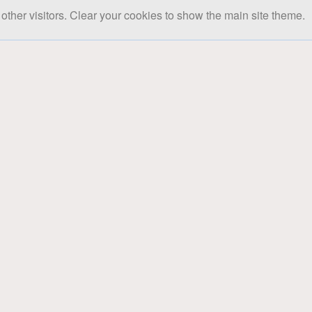
other visitors. Clear your cookies to show the main site theme.