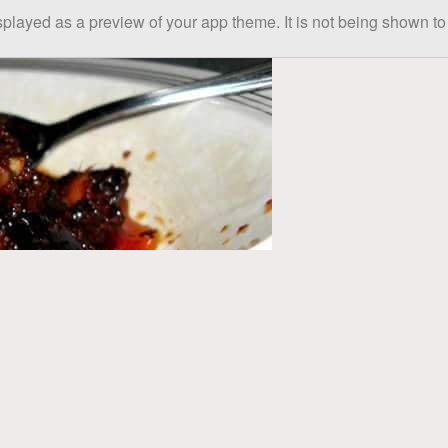
splayed as a preview of your app theme. It is not being shown to 