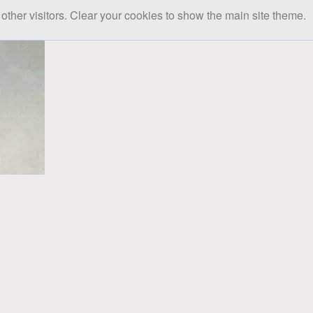
other visitors. Clear your cookies to show the main site theme.