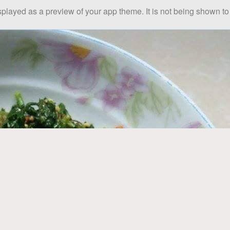
splayed as a preview of your app theme. It is not being shown to 