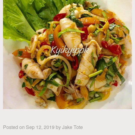
Posted on
Sep 12, 2019
by
Jake Tote