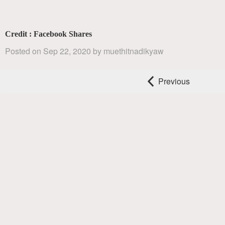
Credit : Facebook Shares
Posted on
Sep 22, 2020
by
muethitnadikyaw
Previous