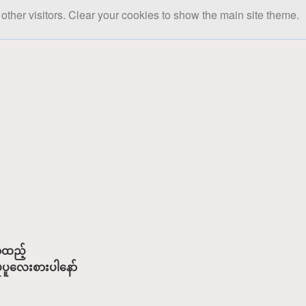
other visitors. Clear your cookies to show the main site theme.
်ထည့်
ပူပူလေးစားပါနော်