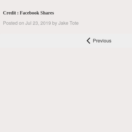
Credit : Facebook Shares
Posted on
Jul 23, 2019
by
Jake Tote
Previous