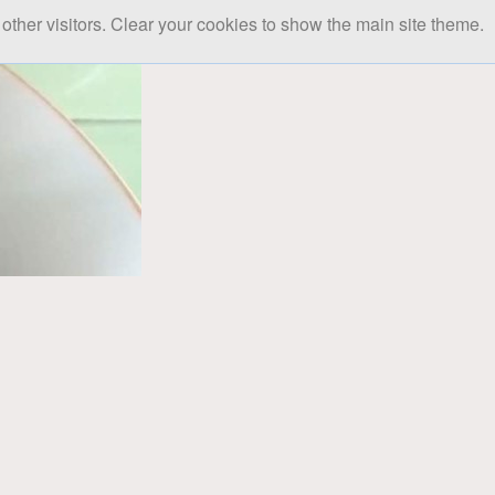
other visitors. Clear your cookies to show the main site theme.