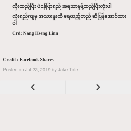
လှီးထည့်ပြီး ပဲငန်ပြာရည် အရသာမှုန့်ထည့်ပြီးလုံးပါ
လုံးရည်ကျမှ အသားနူးထိ ရေထည့်တည် ဆီပြန်အောင်ထား
ပါ
Crd: Nang Hseng Linn
Credit : Facebook Shares
Posted on
Jul 23, 2019
by
Jake Tote