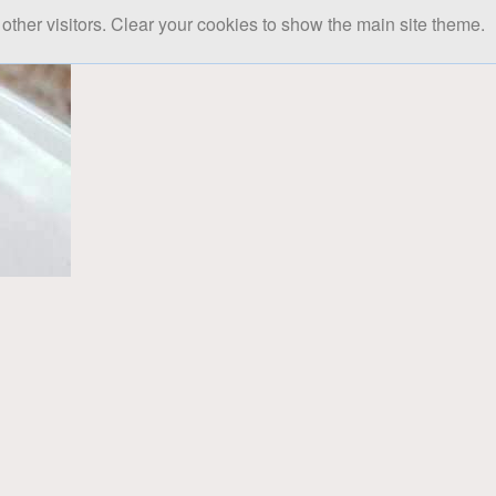
other visitors. Clear your cookies to show the main site theme.