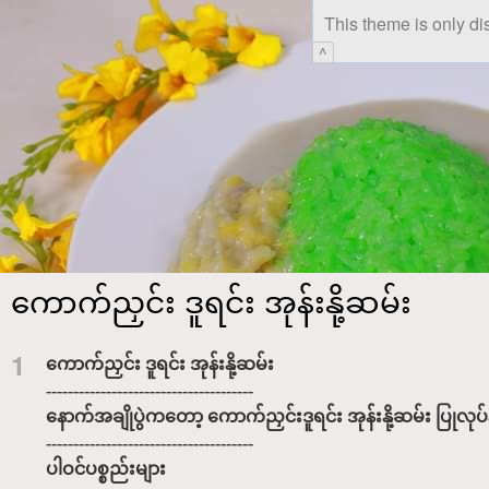
This theme is only di
^
ကောက်ညှင်း ဒူရင်း အုန်းနို့ဆမ်း
1
ကောက်ညှင်း ဒူရင်း အုန်းနို့ဆမ်း
--------------------------------------
နောက်အချိုပွဲကတော့ ကောက်ညှင်းဒူရင်း အုန်းနို့ဆမ်း ပြ
--------------------------------------
ပါဝင်ပစ္စည်းများ