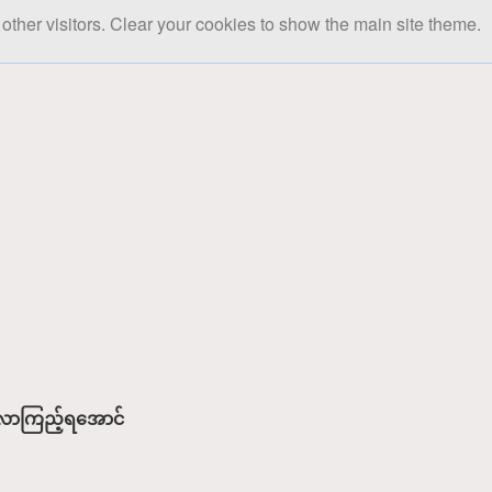
other visitors. Clear your cookies to show the main site theme.
ေ့လာကြည့်ရအောင်